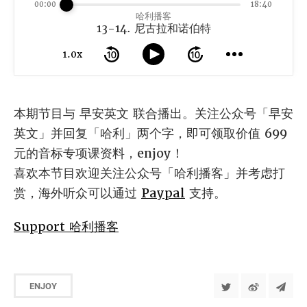
00:00
18:40
哈利播客
13-14. 尼古拉和诺伯特
1.0x
本期节目与 早安英文 联合播出。关注公众号「早安
英文」并回复「哈利」两个字，即可领取价值 699
元的音标专项课资料，enjoy！
喜欢本节目欢迎关注公众号「哈利播客」并考虑打
赏，海外听众可以通过
Paypal
支持。
Support 哈利播客
ENJOY