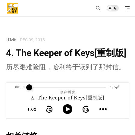
DEC 09, 2018
13:46
4. The Keeper of Keys[重制版]
历尽艰难险阻，哈利终于读到了那封信。
00:00
13:46
哈利播客
4. The Keeper of Keys[重制版]
1.0x