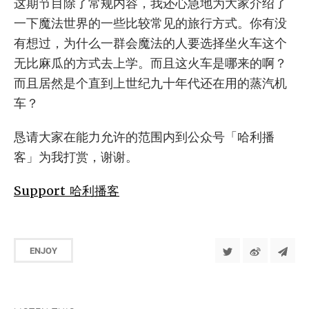
这期节目除了常规内容，我还心急地为大家介绍了
一下魔法世界的一些比较常见的旅行方式。你有没
有想过，为什么一群会魔法的人要选择坐火车这个
无比麻瓜的方式去上学。而且这火车是哪来的啊？
而且居然是个直到上世纪九十年代还在用的蒸汽机
车？
恳请大家在能力允许的范围内到公众号「哈利播
客」为我打赏，谢谢。
Support 哈利播客
ENJOY