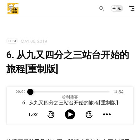
MAY 06, 2019
11:54
6. 从九又四分之三站台开始的
旅程[重制版]
00:00
11:54
哈利播客
6. 从九又四分之三站台开始的旅程[重制版]
1.0x