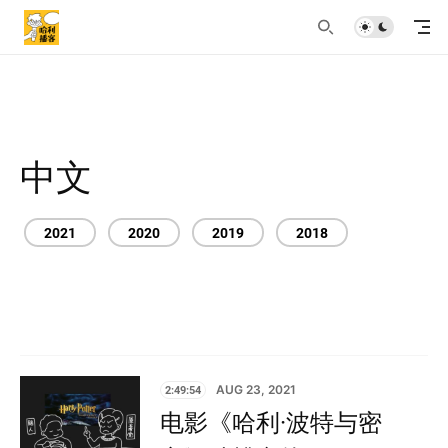
中文
2021
2020
2019
2018
2:49:54
AUG 23, 2021
电影《哈利·波特与密