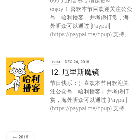
699 元的音标专项课资料，
enjoy！ 喜欢本节目欢迎关注公众
号「哈利播客」并考虑打赏，海
外听众可以通过 [Paypal]
(https://paypal.me/hpup) 支持。
19:23
DEC 24, 2019
12. 厄里斯魔镜
节日快乐：）喜欢本节目欢迎关
注公众号「哈利播客」并考虑打
赏，海外听众可以通过 [Paypal]
(https://paypal.me/hpup) 支持。
← 2019